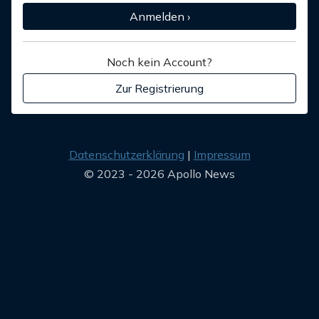
Anmelden ›
Noch kein Account?
Zur Registrierung
Datenschutzerklärung
Impressum
© 2023 - 2026 Apollo News