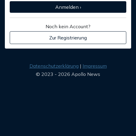
Anmelden ›
Noch kein Account?
Zur Registrierung
Datenschutzerklärung
Impressum
© 2023 - 2026 Apollo News