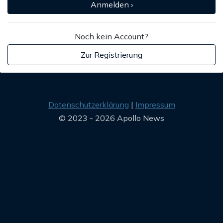
Anmelden ›
Noch kein Account?
Zur Registrierung
Datenschutzerklärung
Impressum
© 2023 - 2026 Apollo News