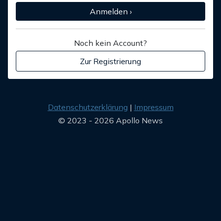
Anmelden ›
Noch kein Account?
Zur Registrierung
Datenschutzerklärung
Impressum
© 2023 - 2026 Apollo News