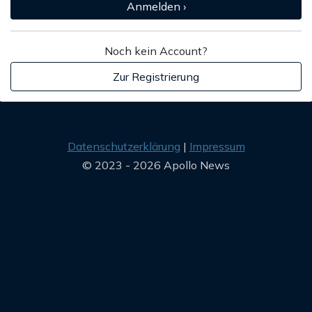
Anmelden ›
Noch kein Account?
Zur Registrierung
Datenschutzerklärung
Impressum
© 2023 - 2026 Apollo News