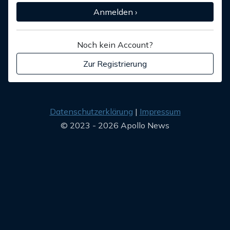
Anmelden ›
Noch kein Account?
Zur Registrierung
Datenschutzerklärung
Impressum
© 2023 - 2026 Apollo News