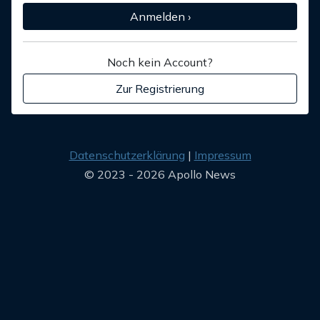
Anmelden ›
Noch kein Account?
Zur Registrierung
Datenschutzerklärung
Impressum
© 2023 - 2026 Apollo News