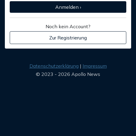
Anmelden ›
Noch kein Account?
Zur Registrierung
Datenschutzerklärung
Impressum
© 2023 - 2026 Apollo News