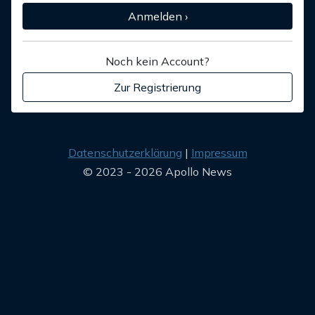
Anmelden ›
Noch kein Account?
Zur Registrierung
Datenschutzerklärung
Impressum
© 2023 - 2026 Apollo News