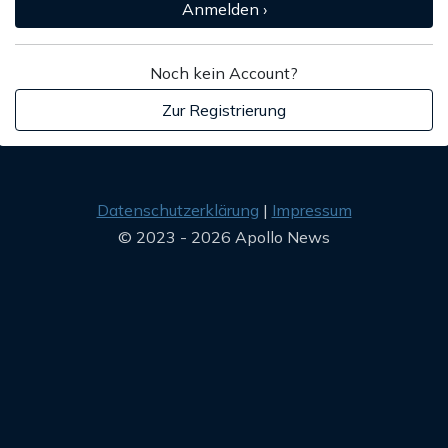
Anmelden ›
Noch kein Account?
Zur Registrierung
Datenschutzerklärung
Impressum
© 2023 - 2026 Apollo News