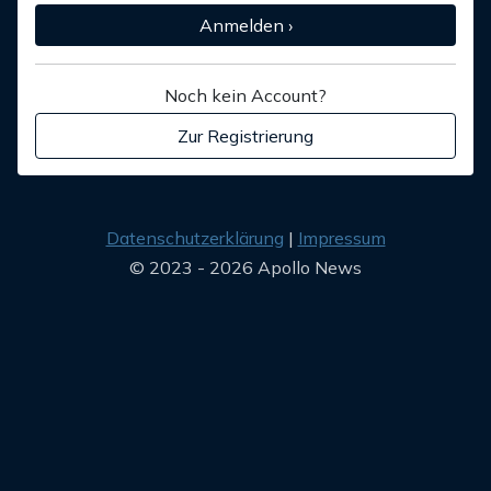
Anmelden ›
Noch kein Account?
Zur Registrierung
Datenschutzerklärung
Impressum
© 2023 - 2026 Apollo News