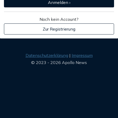
Anmelden ›
Noch kein Account?
Zur Registrierung
Datenschutzerklärung
Impressum
© 2023 - 2026 Apollo News