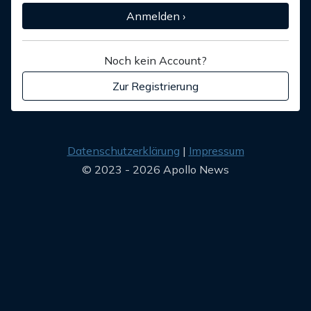
Anmelden ›
Noch kein Account?
Zur Registrierung
Datenschutzerklärung
Impressum
© 2023 - 2026 Apollo News