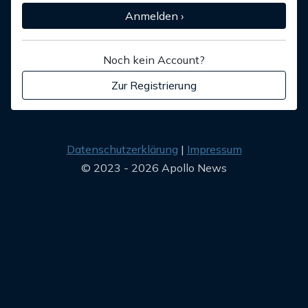
Anmelden ›
Noch kein Account?
Zur Registrierung
Datenschutzerklärung
Impressum
© 2023 - 2026 Apollo News