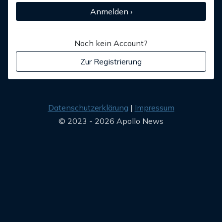
Anmelden ›
Noch kein Account?
Zur Registrierung
Datenschutzerklärung
Impressum
© 2023 - 2026 Apollo News