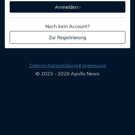
Anmelden ›
Noch kein Account?
Zur Registrierung
Datenschutzerklärung
Impressum
© 2023 - 2026 Apollo News