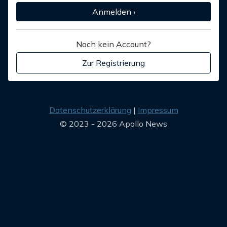
Anmelden ›
Noch kein Account?
Zur Registrierung
Datenschutzerklärung
Impressum
© 2023 - 2026 Apollo News