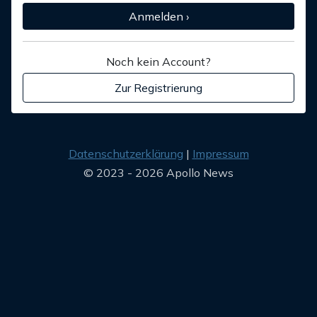
Anmelden ›
Noch kein Account?
Zur Registrierung
Datenschutzerklärung
Impressum
© 2023 - 2026 Apollo News