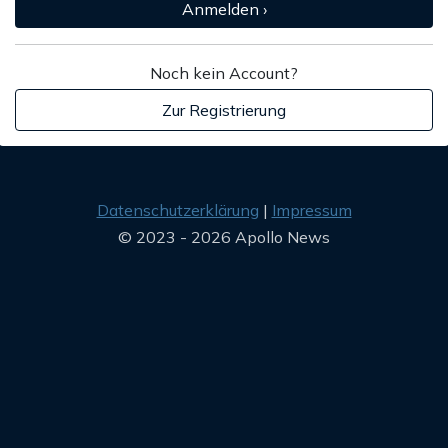
Anmelden ›
Noch kein Account?
Zur Registrierung
Datenschutzerklärung
Impressum
© 2023 - 2026 Apollo News