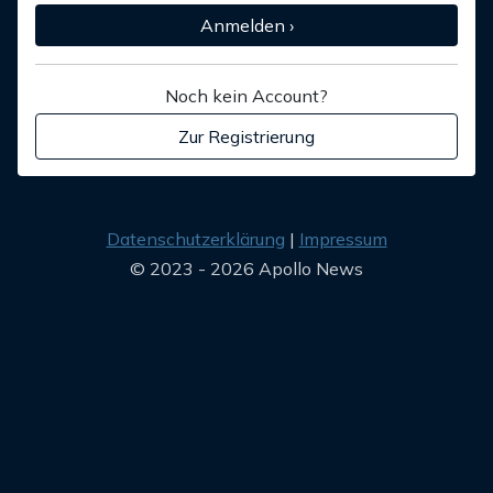
Anmelden ›
Noch kein Account?
Zur Registrierung
Datenschutzerklärung
Impressum
© 2023 - 2026 Apollo News