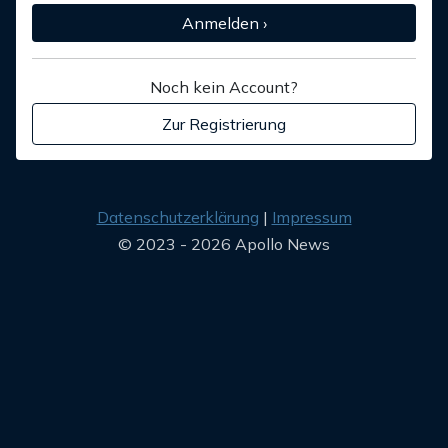
Anmelden ›
Noch kein Account?
Zur Registrierung
Datenschutzerklärung
Impressum
© 2023 - 2026 Apollo News