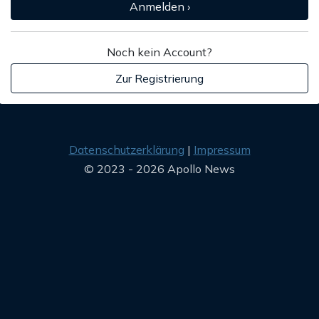
Anmelden ›
Noch kein Account?
Zur Registrierung
Datenschutzerklärung
Impressum
© 2023 - 2026 Apollo News