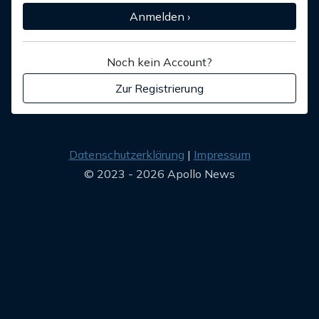
Anmelden ›
Noch kein Account?
Zur Registrierung
Datenschutzerklärung
Impressum
© 2023 - 2026 Apollo News