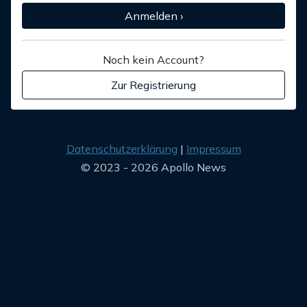
Anmelden ›
Noch kein Account?
Zur Registrierung
Datenschutzerklärung
Impressum
© 2023 - 2026 Apollo News