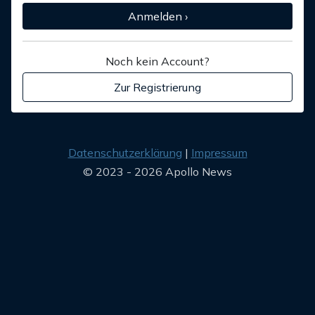
Anmelden ›
Noch kein Account?
Zur Registrierung
Datenschutzerklärung
Impressum
© 2023 - 2026 Apollo News