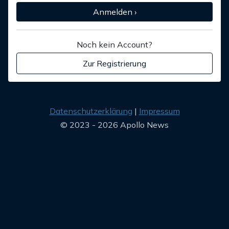
Anmelden ›
Noch kein Account?
Zur Registrierung
Datenschutzerklärung
Impressum
© 2023 - 2026 Apollo News