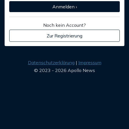
Anmelden ›
Noch kein Account?
Zur Registrierung
Datenschutzerklärung
Impressum
© 2023 - 2026 Apollo News