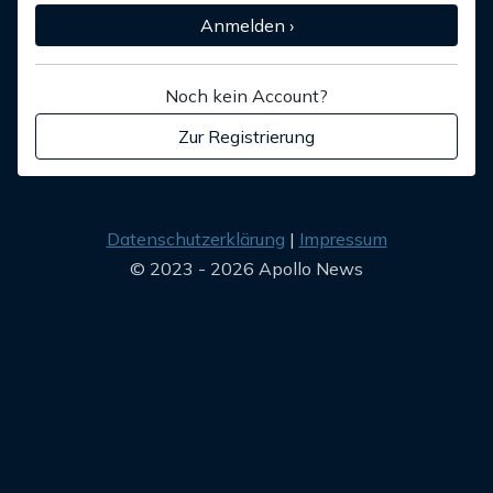
Anmelden ›
Noch kein Account?
Zur Registrierung
Datenschutzerklärung
Impressum
© 2023 - 2026 Apollo News