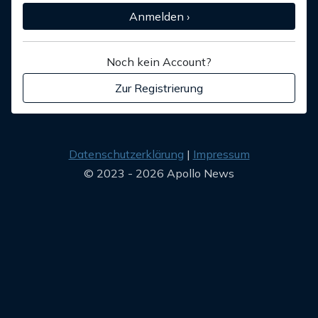
Anmelden ›
Noch kein Account?
Zur Registrierung
Datenschutzerklärung
Impressum
© 2023 - 2026 Apollo News