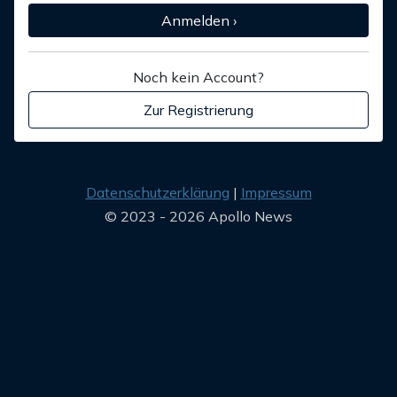
Anmelden ›
Noch kein Account?
Zur Registrierung
Datenschutzerklärung
Impressum
© 2023 - 2026 Apollo News