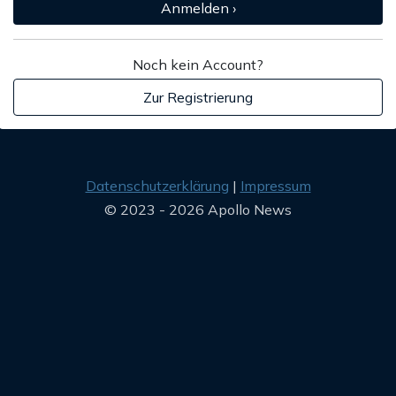
Anmelden ›
Noch kein Account?
Zur Registrierung
Datenschutzerklärung
Impressum
© 2023 - 2026 Apollo News