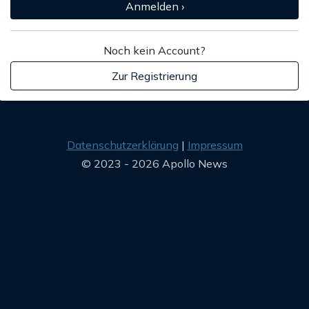
Anmelden ›
Noch kein Account?
Zur Registrierung
Datenschutzerklärung
Impressum
© 2023 - 2026 Apollo News