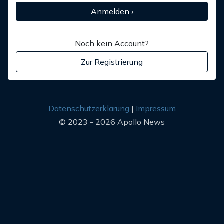
Anmelden ›
Noch kein Account?
Zur Registrierung
Datenschutzerklärung
Impressum
© 2023 - 2026 Apollo News