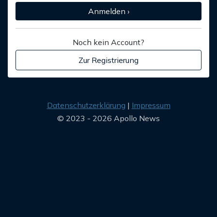
Anmelden ›
Noch kein Account?
Zur Registrierung
Datenschutzerklärung
Impressum
© 2023 - 2026 Apollo News