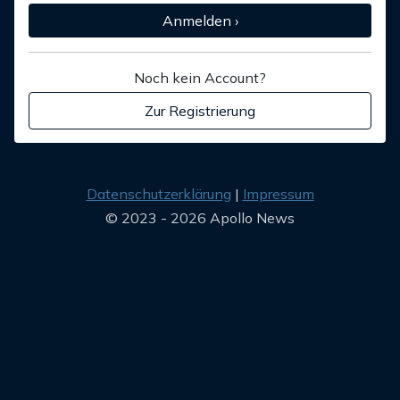
Anmelden ›
Noch kein Account?
Zur Registrierung
Datenschutzerklärung
Impressum
© 2023 - 2026 Apollo News