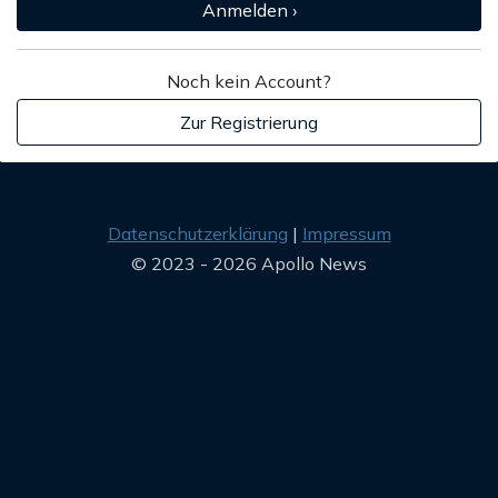
Anmelden ›
Noch kein Account?
Zur Registrierung
Datenschutzerklärung
Impressum
© 2023 - 2026 Apollo News