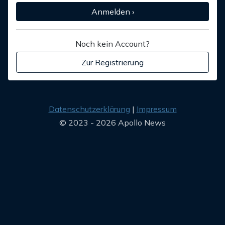
Anmelden ›
Noch kein Account?
Zur Registrierung
Datenschutzerklärung
Impressum
© 2023 - 2026 Apollo News