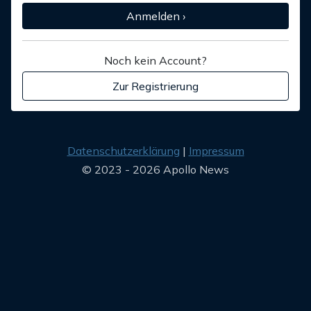
Anmelden ›
Noch kein Account?
Zur Registrierung
Datenschutzerklärung
Impressum
© 2023 - 2026 Apollo News