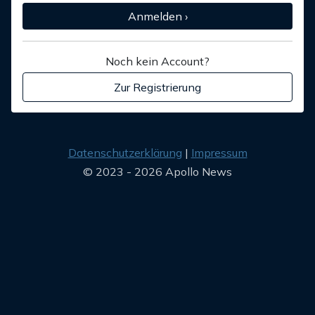
Anmelden ›
Noch kein Account?
Zur Registrierung
Datenschutzerklärung
Impressum
© 2023 - 2026 Apollo News