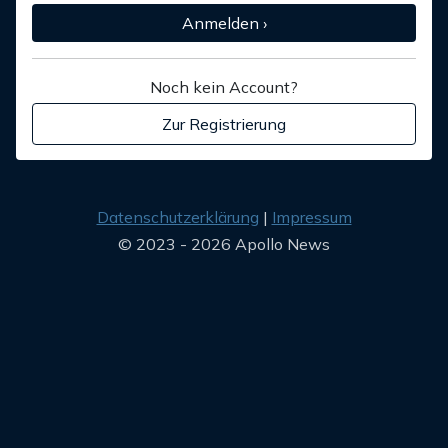
Anmelden ›
Noch kein Account?
Zur Registrierung
Datenschutzerklärung
Impressum
© 2023 - 2026 Apollo News