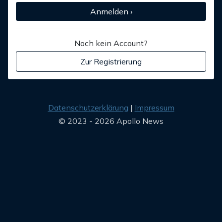
Anmelden ›
Noch kein Account?
Zur Registrierung
Datenschutzerklärung
Impressum
© 2023 - 2026 Apollo News