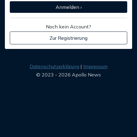
Anmelden ›
Noch kein Account?
Zur Registrierung
Datenschutzerklärung
Impressum
© 2023 - 2026 Apollo News