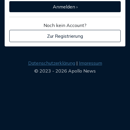
Anmelden ›
Noch kein Account?
Zur Registrierung
Datenschutzerklärung
Impressum
© 2023 - 2026 Apollo News