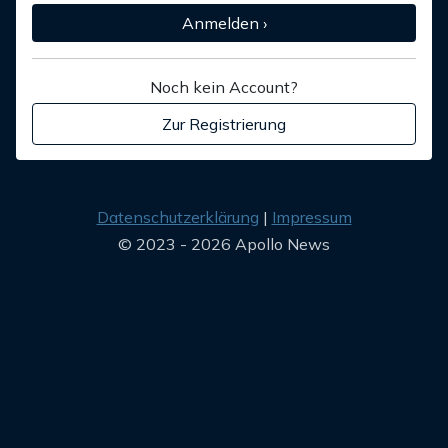
Anmelden ›
Noch kein Account?
Zur Registrierung
Datenschutzerklärung
Impressum
© 2023 - 2026 Apollo News