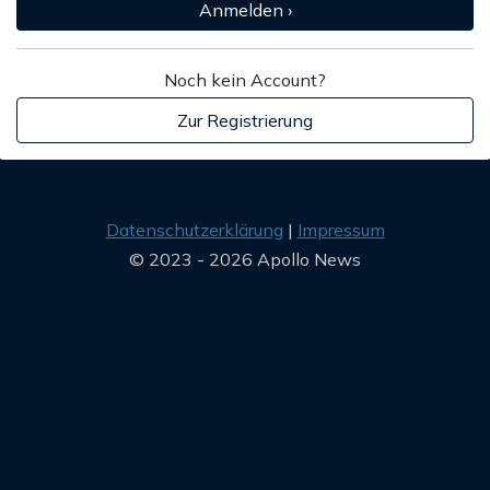
Anmelden ›
Noch kein Account?
Zur Registrierung
Datenschutzerklärung
Impressum
© 2023 - 2026 Apollo News