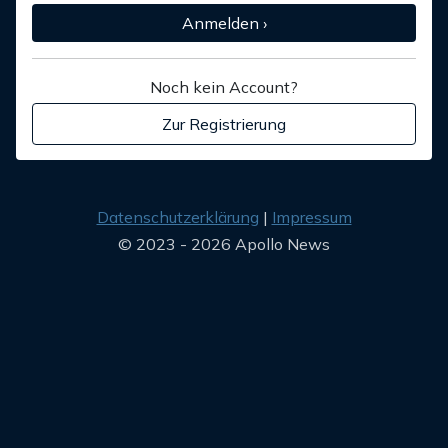
Anmelden ›
Noch kein Account?
Zur Registrierung
Datenschutzerklärung
Impressum
© 2023 - 2026 Apollo News