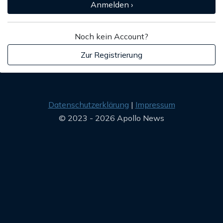
Anmelden ›
Noch kein Account?
Zur Registrierung
Datenschutzerklärung
Impressum
© 2023 - 2026 Apollo News