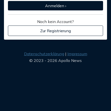
Anmelden ›
Noch kein Account?
Zur Registrierung
Datenschutzerklärung
Impressum
© 2023 - 2026 Apollo News