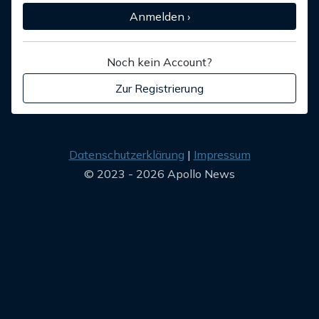
Anmelden ›
Noch kein Account?
Zur Registrierung
Datenschutzerklärung
Impressum
© 2023 - 2026 Apollo News