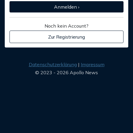
Anmelden ›
Noch kein Account?
Zur Registrierung
Datenschutzerklärung
Impressum
© 2023 - 2026 Apollo News